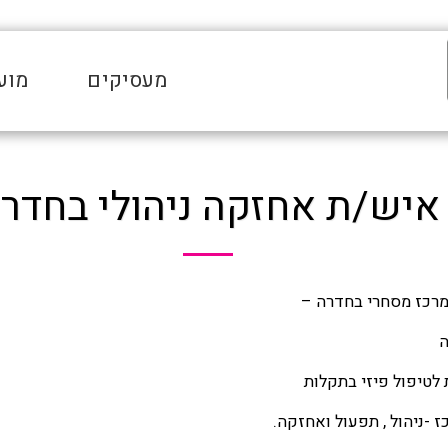
מעסיקים
מוע
איש/ת אחזקה ניהולי בחדר
מרכז מסחרי בחדרה –
ה
ת לטיפול פיזי בתקלות
ז -ניהול , תפעול ואחזקה.