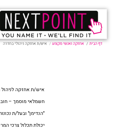
דף הבית
אחזקה ואנשי מקצוע
איש/ת אחזקה ניהולי בחדרה
איש/ת אחזקה לניהול 
חשמלאי מוסמך – חוב
"הנדימן" ובעל/ת נכונו
יכולת תכלול צרכי המרכ