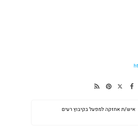
h
איש/ת אחזקה למפעל בקיבוץ רעים