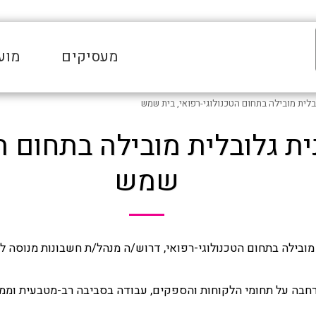
מעסיקים
מוע
בלית מובילה בתחום הטכנולוגי-רפואי, בית שמש
ת גלובלית מובילה בתחום הט
שמש
 מובילה בתחום הטכנולוגי-רפואי, דרוש/ה מנהל/ת חשבונות מנוסה 
רחבה על תחומי הלקוחות והספקים, עבודה בסביבה רב-מטבעית ומ