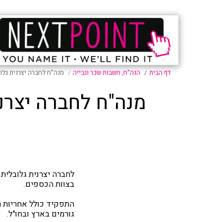
דף הבית
הנה"ח, חשבות שכר וגבייה
מנה"ח לחברה יצרנית גלו
מנה"ח לחברה יצרני
לחברה יצרנית גלובלית
בצוות הכספים.
התפקיד כולל אחריות 
גורמים בארץ ובחו"ל.