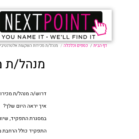
דף הבית
כספים וכלכלה
מנהל/ת מכירות השקעות אלטרנטיביות
מנהל/ת מ
דרוש/ה מנהל/ת מכירות
איך יראה היום שלך?
במסגרת התפקיד, שיווק
התפקיד כולל הרחבת מ