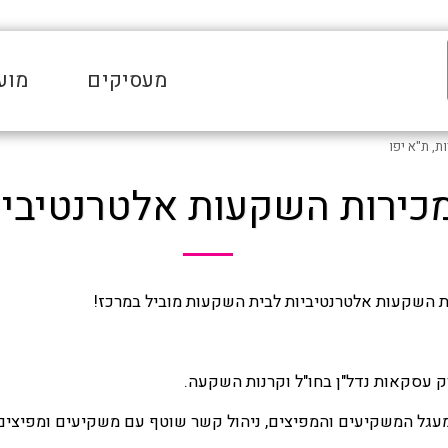
מעסיקים
מוע
, ת"א יפו
כירות השקעות אלטרנטיביות
 השקעות אלטרנטיביות לבית השקעות מוביל במרכז!
 עסקאות נדל"ן בחו"ל וקרנות השקעה.
עגל המשקיעים והמפיצים, ניהול קשר שוטף עם משקיעים ומפיצים 