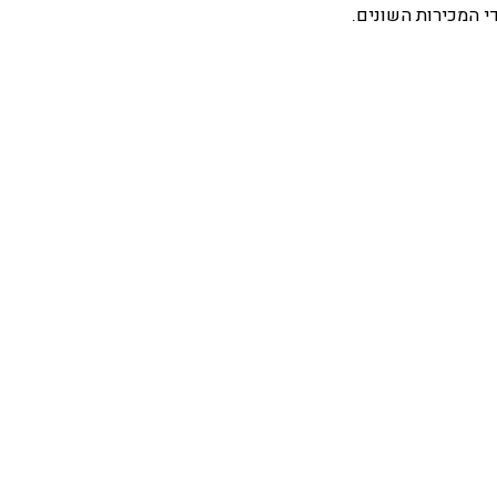
י המכירות השונים.