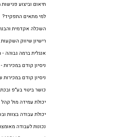
תיאום וביצוע פגישות מ
למי מתאים התפקיד?
השכלה אקדמית והבנה 
רישיון שיווק השקעות 
אנגלית ברמה גבוהה - 
ניסיון קודם במכירות -
ניסיון קודם במכירות ש
כושר ביטוי בע"פ ובכתב
יכולת עמידה מול קהל -
יכולת עבודה בצוות ובש
נכונות לעבודה מאומצת 