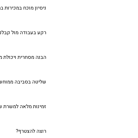
ניסיון מוכח במכירות 
רקע בעבודה מול קבלני
הבנה מסחרית ויכולת מ
שליטה בסביבה ממוחשבת 
זמינות מלאה למשרת ש
רוצה להצטרף?