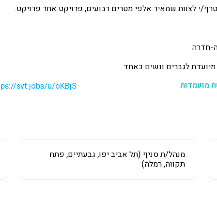
טרף/י לצוות שמאיר אלפי מטרים רבועים, פרויקט אחר פרויקט.
ה-חדרה
ת מועמדות
tps://svt.jobs/u/oKBjS
מנהל/ת סניף (תל אביב יפו, גבעתיים, פתח
תקווה, רמלה)