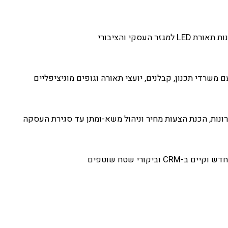
זר העסקי והציבורי
ם משרדי תכנון, קבלנים, יועצי תאורה וגופים מוניציפליים
רונות, הכנת הצעות מחיר וניהול משא-ומתן עד סגירת העסקה
C וביקורי שטח שוטפים