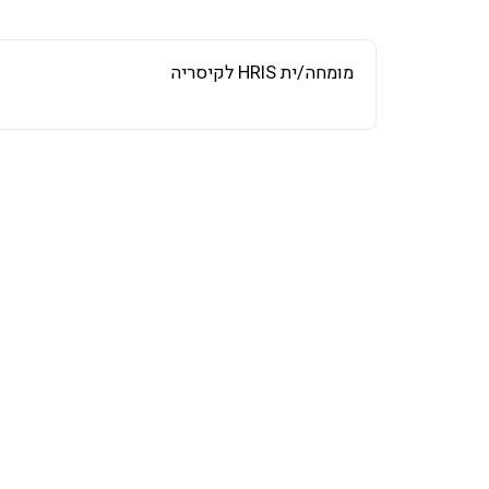
מומחה/ית HRIS לקיסריה