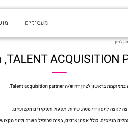
מעסיקים
מוע
TALENT ACQUISIT, ראשון לציון
אשון לציון דרוש/ה Talent acquisition partner.
מקצה לקצה לתפקידי מטה, שירות, תפעול ותפקידים מקצועיים.
לים מגייסים, כולל אפיון צרכים, בניית פרופיל משרה וליווי מקצועי.