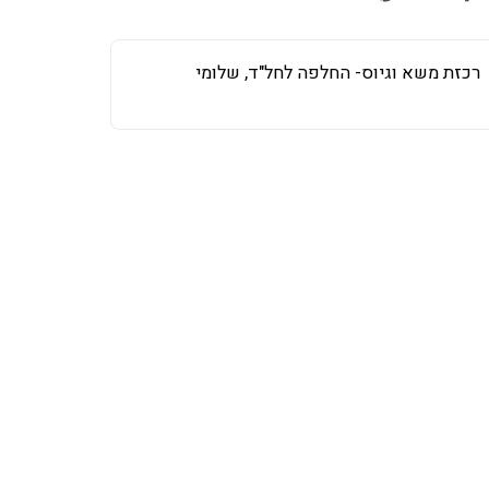
רכזת משא וגיוס- החלפה לחל"ד, שלומי