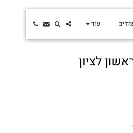
מדים
עוד