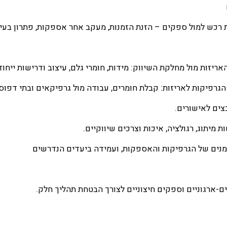
צים לאישורים.