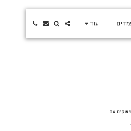
מדים
עוד
ממשקים עם