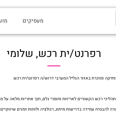
מעסיקים
מוע
רפרנט/ית רכש, שלומי
וותיקה ומוכרת באזור הגליל המערבי דרוש/ה רפרנט/ית רכש.
ל תהליכי רכש הקשורים לאריזות וחומרי גלם, תוך אחריות מלאה על 
ה להבטיח עמידה בדרישות מיתוג, רגולציה ולוחות זמנים שיווקיים.