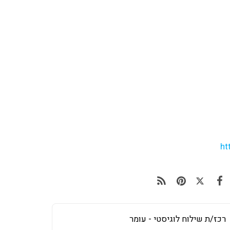
ht
רכז/ת שילוח לוגיסטי - עומר