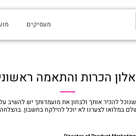
מעסיקים
מוע
לון הכרות והתאמה ראשוני
שלם במלואו לצערנו לא יוכל להילקח בחשבון. בהצלחה