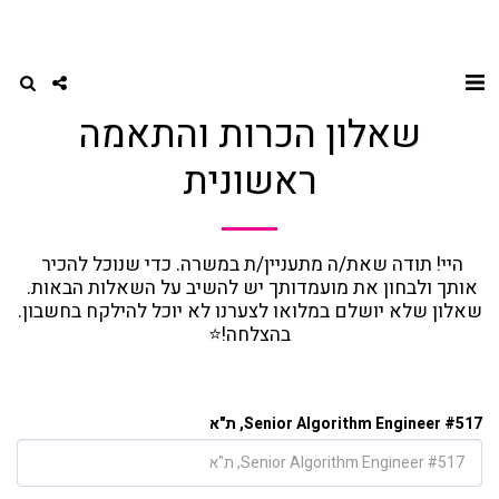
שאלון הכרות והתאמה
ראשונית
היי! תודה שאת/ה מתעניין/ת במשרה. כדי שנוכל להכיר 
אותך ולבחון את מועמדותך יש להשיב על השאלות הבאות. 
שאלון שלא יושלם במלואו לצערנו לא יוכל להילקח בחשבון. 
בהצלחה!⭐
#517 Senior Algorithm Engineer, ת"א