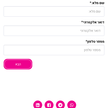
שם מלא:
*
דואר אלקטרוני
*
מספר טלפון
*
הבא