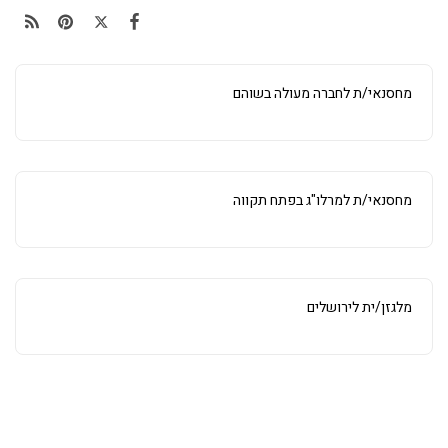
מחסנאי/ת לחברה מעולה בשוהם
מחסנאי/ת למרלו"ג בפתח תקווה
מלגזן/ית לירושלים