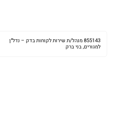
855143 מנהל/ת שירות לקוחות בדק – נדל"ן
למגורים, בני ברק