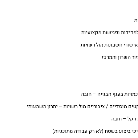
אישורי חשבונות מול רשויות
זור השרון והמרכז
כמויות בענף הבנייה – חובה
קטים מוסדיים / ציבוריים מול רשויות – יתרון משמעותי
 דקל – חובה
כי ביצוע בשטח (לא רק עבודה מתוכניות)