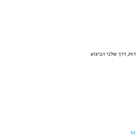
ות, דרך שלבי הביצוע
ht