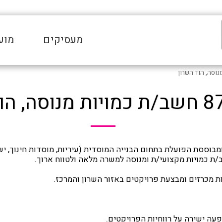
מעסיקים
מוע
הוד השרון
בוססת הפועלת בתחום הבנייה המוסדית (עיריות, מוסדות חינוך, יש
/ת כמויות מקצועי/ת ומנוסה למשרה מלאה ולטווח ארוך.
 מכרזים ומבצעת פרויקטים באזור השרון והמרכז.
ה ישירה על רווחיות הפרויקטים.