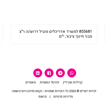
855681 למשרד אדריכלים מוביל דרוש/ה ר"צ
מבני חינוך ציבור, י"ם
קהילות און ליין
פורטל המשרות
מאמרים
זכויות יוצרים © 2026 כל הזכויות שמורות -
נקסט-פוינט גיוס והשמה
מדיניות פרטיות
|
נגישות