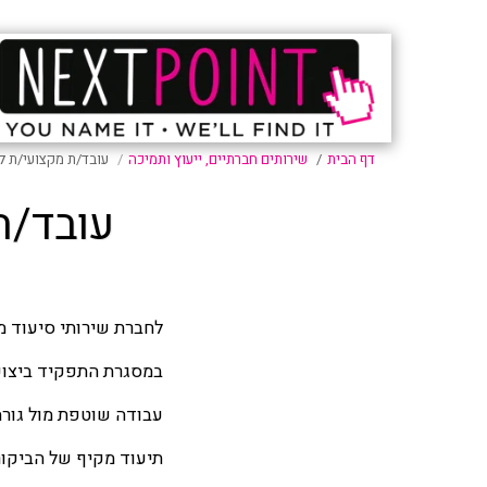
דף הבית
שירותים חברתיים, ייעוץ ותמיכה
עובד/ת מקצועי/ת לב
עובד/ת
לחברת שירותי סיעוד מו
במסגרת התפקיד ביצוע 
עבודה שוטפת מול גורמ
תיעוד מקיף של הביקורי