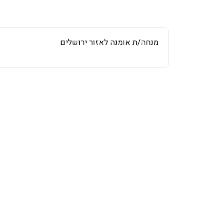
מנחה/ת אומנה לאזור ירושלים