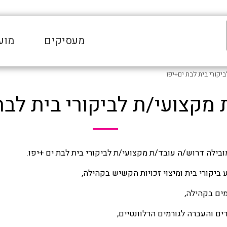
מעסיקים
מוע
יקורי בית לבת ים+יפו
 מקצועי/ת לביקורי בית לבת
בילה דרוש/ה עובד/ת מקצועי/ת לביקורי בית לבת ים +יפו.
ביקורי בית ומיצוי זכויות הקשיש בקהילה,
ים בקהילה,
ם והעברה לגורמים הרלוונטיים,