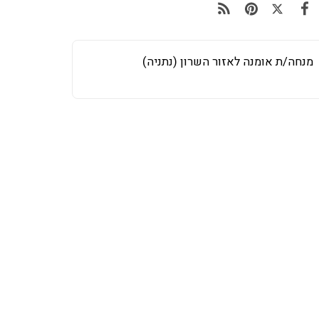
מנחה/ת אומנה לאזור השרון (נתניה)