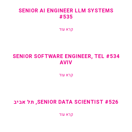
SENIOR AI ENGINEER LLM SYSTEMS
#535
קרא עוד
#534 SENIOR SOFTWARE ENGINEER, TEL
AVIV
קרא עוד
#526 SENIOR DATA SCIENTIST, תל אביב
קרא עוד