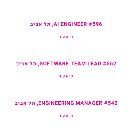
#596 AI ENGINEER, תל אביב
קרא עוד
#562 SOFTWARE TEAM LEAD, תל אביב
קרא עוד
#542 ENGINEERING MANAGER, תל אביב
קרא עוד