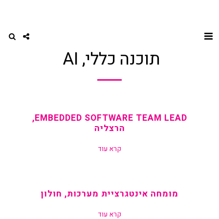
תוכנה כללי, AI
EMBEDDED SOFTWARE TEAM LEAD,
הרצליה
קרא עוד
מומחה אינטגרציית מערכות, חולון
קרא עוד