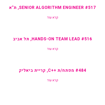
#517 SENIOR ALGORITHM ENGINEER, ת"א
קרא עוד
#516 HANDS-ON TEAM LEAD, תל אביב
קרא עוד
#484 מפתח/ת ++C, קריית ביאליק
קרא עוד